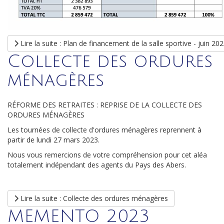
Lire la suite : Plan de financement de la salle sportive - juin 20
Collecte des ordures
ménagères
RÉFORME DES RETRAITES : REPRISE DE LA COLLECTE DES
ORDURES MÉNAGÈRES
Les tournées de collecte d'ordures ménagères reprennent à
partir de lundi 27 mars 2023.
Nous vous remercions de votre compréhension pour cet aléa
totalement indépendant des agents du Pays des Abers.
Lire la suite : Collecte des ordures ménagères
MEMENTO 2023