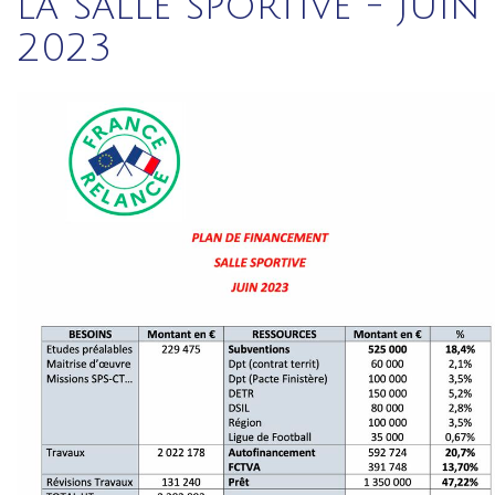
la salle sportive - juin
2023