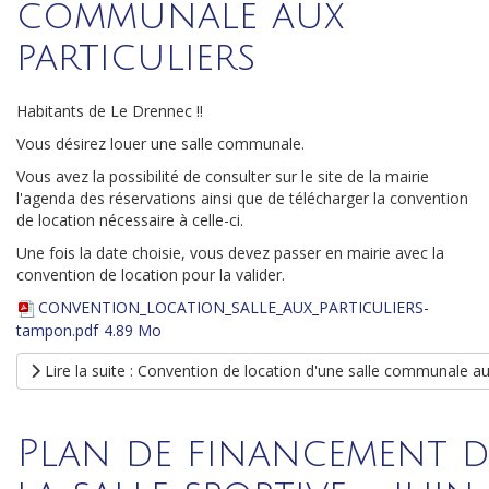
communale aux
particuliers
Habitants de Le Drennec !!
Vous désirez louer une salle communale.
Vous avez la possibilité de consulter sur le site de la mairie
l'agenda des réservations ainsi que de télécharger la convention
de location nécessaire à celle-ci.
Une fois la date choisie, vous devez passer en mairie avec la
convention de location pour la valider.
CONVENTION_LOCATION_SALLE_AUX_PARTICULIERS-
tampon.pdf
4.89 Mo
Lire la suite : Convention de location d'une salle communale aux
Plan de financement d