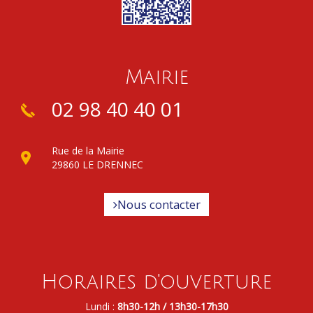
Mairie
02 98 40 40 01
Rue de la Mairie
29860 LE DRENNEC
Nous contacter
Horaires d'ouverture
Lundi :
8h30-12h / 13h30-17h30