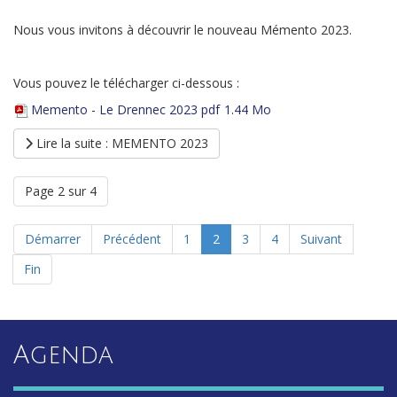
Nous vous invitons à découvrir le nouveau Mémento 2023.
Vous pouvez le télécharger ci-dessous :
Memento - Le Drennec 2023 pdf
1.44 Mo
Lire la suite : MEMENTO 2023
Page 2 sur 4
Démarrer
Précédent
1
2
3
4
Suivant
Fin
Agenda