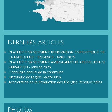
Derniers articles
PLAN DE FINANCEMENT RENOVATION ENERGETIQUE DE
LA MAISON DE L'ENFANCE - AVRIL 2025
PLAN DE FINANCEMENT AMENAGEMENT KERFEUNTEUN
KERVAZIOU - janvier 2025
L'annuaire annuel de la commune
Historique de l'église Saint-Drien
Accélération de la Production des Energies Renouvelables
Photos