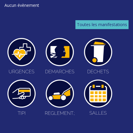
Aucun évènement
Toutes les manifestations